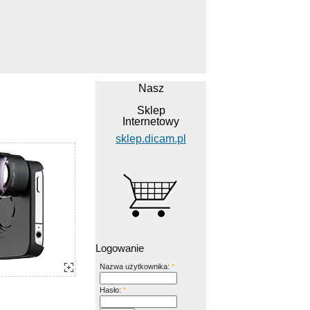
Nasz
Sklep
Internetowy
sklep.dicam.pl
Logowanie
Nazwa użytkownika:
*
Hasło:
*