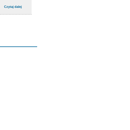
Czytaj dalej