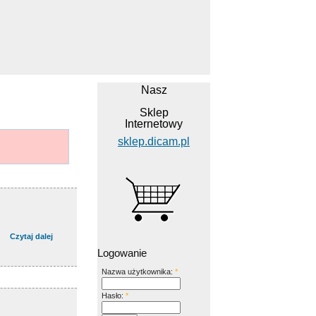
Nasz
Sklep
Internetowy
sklep.dicam.pl
Czytaj dalej
Logowanie
Nazwa użytkownika:
*
Hasło:
*