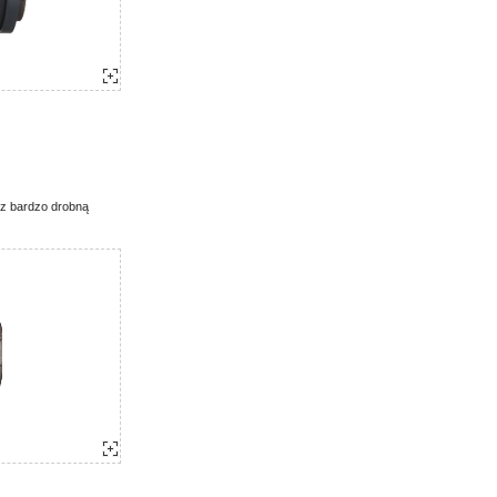
 z bardzo drobną