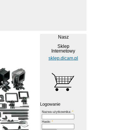
Nasz
Sklep
Internetowy
sklep.dicam.pl
Logowanie
Nazwa użytkownika:
*
Hasło:
*