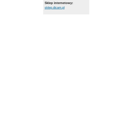
Sklep internetowy:
sklep.dicam.pl