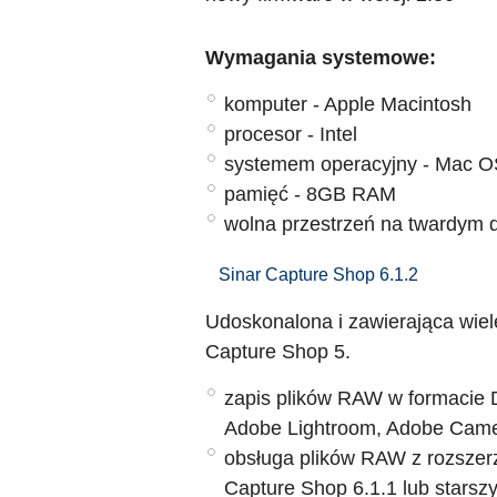
Wymagania systemowe:
komputer - Apple Macintosh
procesor - Intel
systemem operacyjny - Mac O
pamięć - 8GB RAM
wolna przestrzeń na twardym d
Sinar Capture Shop 6.1.2
Udoskonalona i zawierająca wiel
Capture Shop 5.
zapis plików RAW w formacie 
Adobe Lightroom, Adobe Ca
obsługa plików RAW z rozszer
Capture Shop 6.1.1 lub starsz